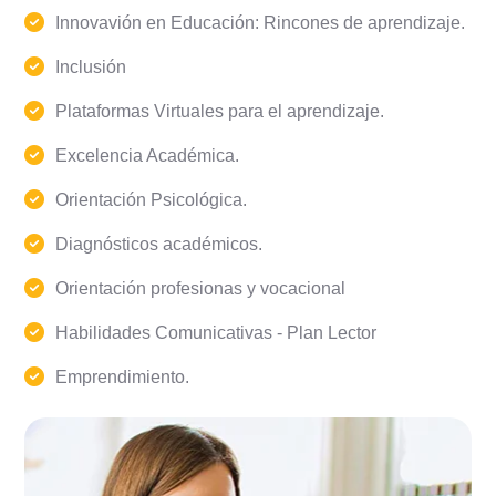
Innovavión en Educación: Rincones de aprendizaje.
Inclusión
Plataformas Virtuales para el aprendizaje.
Excelencia Académica.
Orientación Psicológica.
Diagnósticos académicos.
Orientación profesionas y vocacional
Habilidades Comunicativas - Plan Lector
Emprendimiento.