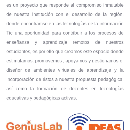
es un proyecto que responde al compromiso inmutable
de nuestra institución con el desarrollo de la región,
donde encontramso en las tecnologías de la información
Tic una oportunidad para contribuir a los procesos de
enseñanza y aprendizaje remotos de nuestros
estudiantes, es por ello que creamos este espacio donde
estimulamos, promovemos , apoyamos y gestionamos el
diseñor de ambientes virtuales de aprendizaje y la
incorporación de éstos a nuestra propuesta pedagógica,
así como la formación de docentes en tecnologías
educativas y pedagógicas activas.