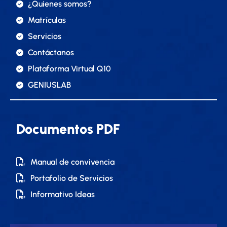
¿Quienes somos?
Matrículas
Servicios
Contáctanos
Plataforma Virtual Q10
GENIUSLAB
Documentos PDF
Manual de convivencia
Portafolio de Servicios
Informativo Ideas