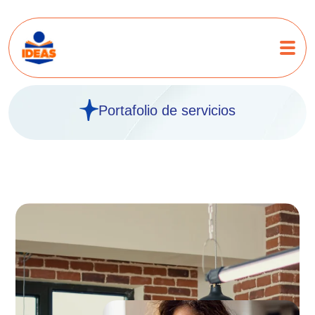
Portafolio de servicios