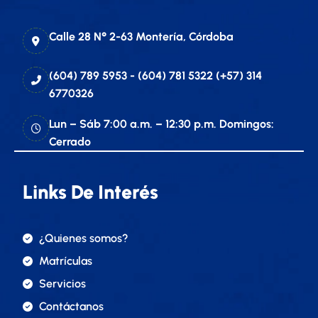
Calle 28 N° 2-63 Montería, Córdoba
(604) 789 5953 - (604) 781 5322 (+57) 314
6770326
Lun – Sáb 7:00 a.m. – 12:30 p.m. Domingos:
Cerrado
Links De Interés
¿Quienes somos?
Matrículas
Servicios
Contáctanos