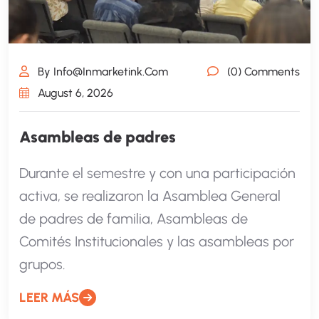
By Info@inmarketink.com
(0) Comments
August 6, 2026
Asambleas de padres
Durante el semestre y con una participación
activa, se realizaron la Asamblea General
de padres de familia, Asambleas de
Comités Institucionales y las asambleas por
grupos.
LEER MÁS