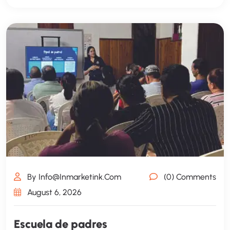
By Info@inmarketink.com
(0) Comments
August 6, 2026
Escuela de padres