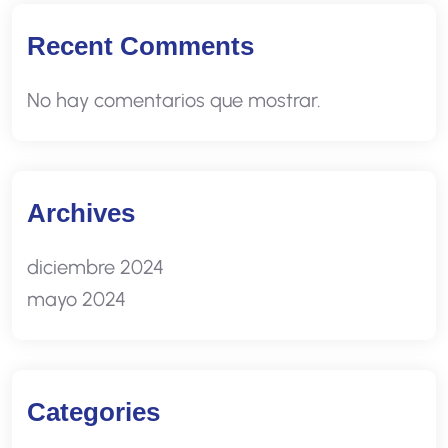
Recent Comments
No hay comentarios que mostrar.
Archives
diciembre 2024
mayo 2024
Categories