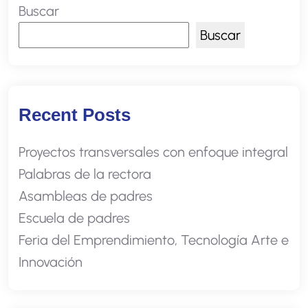
Buscar
Buscar
Recent Posts
Proyectos transversales con enfoque integral
Palabras de la rectora
Asambleas de padres
Escuela de padres
Feria del Emprendimiento, Tecnología Arte e
Innovación