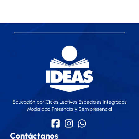
Educación por Ciclos Lectivos Especiales Integrados
Modalidad Presencial y Semipresencial
Contáctanos