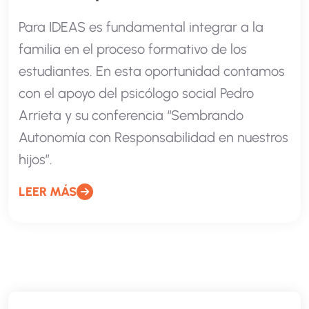
Para IDEAS es fundamental integrar a la
familia en el proceso formativo de los
estudiantes. En esta oportunidad contamos
con el apoyo del psicólogo social Pedro
Arrieta y su conferencia “Sembrando
Autonomía con Responsabilidad en nuestros
hijos”.
LEER MÁS