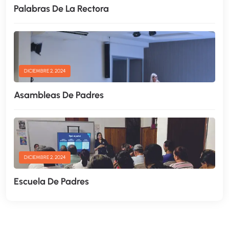
Palabras De La Rectora
DICIEMBRE 2, 2024
Asambleas De Padres
DICIEMBRE 2, 2024
Escuela De Padres